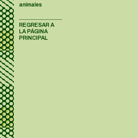
animales
REGRESAR A
LA PÁGINA
PRINCIPAL