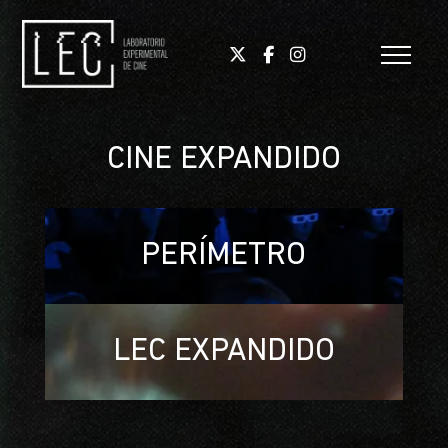
CINE EXPANDIDO
PERÍMETRO
LEC EXPANDIDO