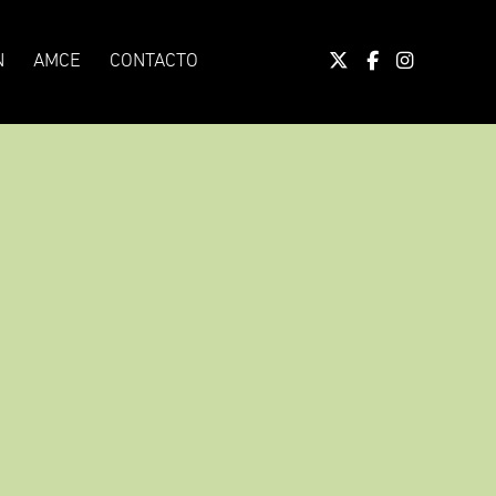
N
AMCE
CONTACTO