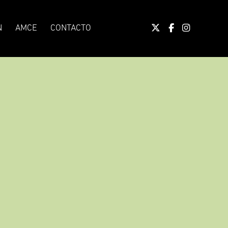
N
AMCE
CONTACTO