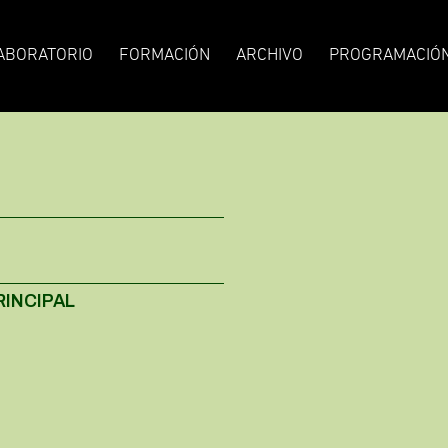
ABORATORIO
FORMACIÓN
ARCHIVO
PROGRAMACIÓ
RINCIPAL