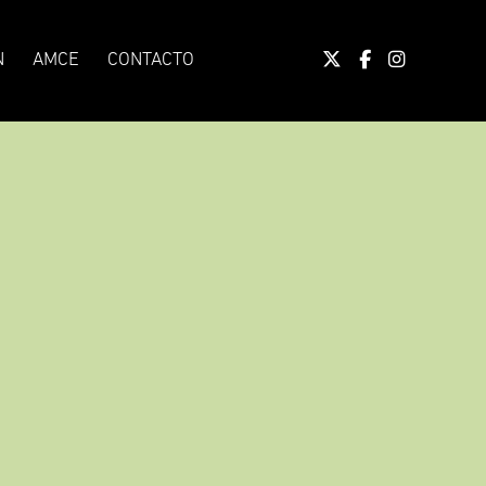
N
AMCE
CONTACTO