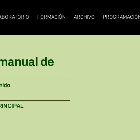
ABORATORIO
FORMACIÓN
ARCHIVO
PROGRAMACIÓ
 manual de
nido
RINCIPAL