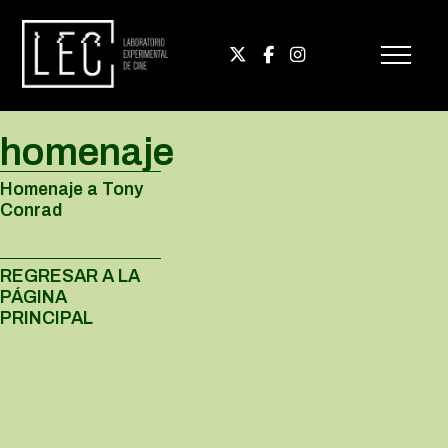
homenaje
Homenaje a Tony
Conrad
REGRESAR A LA
PÁGINA
PRINCIPAL