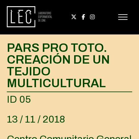
PARS PRO TOTO.
CREACIÓN DE UN
TEJIDO
MULTICULTURAL
ID 05
13 / 11 / 2018