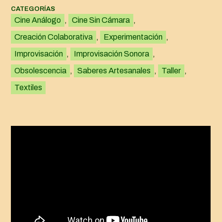
CATEGORÍAS
Cine Análogo
, 
Cine Sin Cámara
, 
Creación Colaborativa
, 
Experimentación
, 
Improvisación
, 
Improvisación Sonora
, 
Obsolescencia
, 
Saberes Artesanales
, 
Taller
, 
Textiles