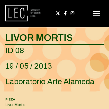
LIVOR MORTIS
ID 08
19 / 05 / 2013
Laboratorio Arte Alameda
PIEZA
Livor Mortis