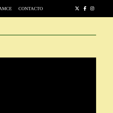
AMCE
CONTACTO